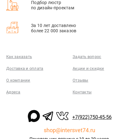
Подбор люстр
по дизайн-проектам
За 10 лет доставлено
более 22 000 заказов
Как заказать
Задать вопрос
Доставка и оплата
Акции и скидки
О компании
Отзывы
Адреса
Контакты
+7(922)750-45-56
shop@intersvet74.ru