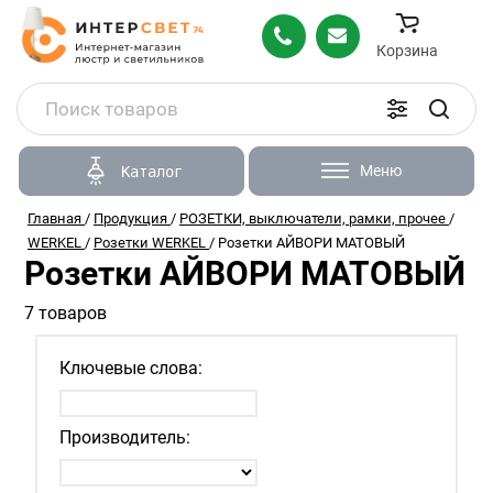
Корзина
Меню
Каталог
Главная
/
Продукция
/
РОЗЕТКИ, выключатели, рамки, прочее
/
WERKEL
/
Розетки WERKEL
/
Розетки АЙВОРИ МАТОВЫЙ
Розетки АЙВОРИ МАТОВЫЙ
7 товаров
Ключевые слова:
Производитель: