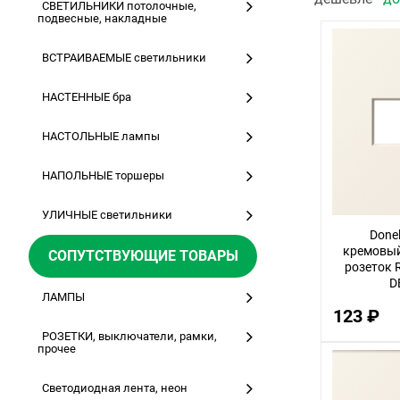
СВЕТИЛЬНИКИ потолочные,
подвесные, накладные
ВСТРАИВАЕМЫЕ светильники
НАСТЕННЫЕ бра
НАСТОЛЬНЫЕ лампы
НАПОЛЬНЫЕ торшеры
УЛИЧНЫЕ светильники
Done
кремовый
СОПУТСТВУЮЩИЕ ТОВАРЫ
розеток R
D
ЛАМПЫ
123 ₽
РОЗЕТКИ, выключатели, рамки,
прочее
Светодиодная лента, неон