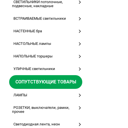
СВЕТИЛЬНИКИ потолочные,
подвесные, накладные
ВСТРАИВАЕМЫЕ светильники
НАСТЕННЫЕ бра
НАСТОЛЬНЫЕ лампы
НАПОЛЬНЫЕ торшеры
УЛИЧНЫЕ светильники
СОПУТСТВУЮЩИЕ ТОВАРЫ
ЛАМПЫ
РОЗЕТКИ, выключатели, рамки,
прочее
Светодиодная лента, неон