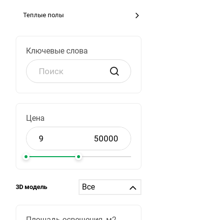
Теплые полы
Ключевые слова
Цена
3D модель
Площадь освещения, м2