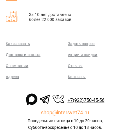
За 10 лет доставлено
более 22 000 заказов
Как заказать
Задать вопрос
Доставка и оплата
Акции и скидки
О компании
Отзывы
Адреса
Контакты
+7(922)750-45-56
shop@intersvet74.ru
Понедельник-пятница с 10 до 20 часов,
Суббота-воскресенье с 10 до 18 часов.