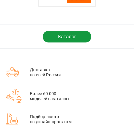
Каталог
Доставка
по всей России
Более 60 000
моделей в каталоге
Подбор люстр
по дизайн-проектам