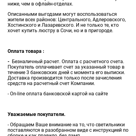
ниже, чем в офлайн-отделах.
Описанными выгодами могут воспользоваться
жители всех районов: Центрального, Адлеровского,
Хостинского и Лазаревского. И не только те, кто
хочет купить люстру в Сочи, но и в пригороде.
Оплата товара :
-
Безналичный расчет. Оплата с расчетного счета.
Покупатель оплачивает счет за указанный товар в
течение 3 банковских дней с момента его выписки.
Доставка производится только после зачисления
средств на расчетный счет Компании.
- On-line оплата банковской картой на сайте
Уважаемые покупатели.
- Обращаем Ваше внимание на то, что светильники
поставляются в разобранном виде с инструкцией по
сборке и как правило, без ламп.