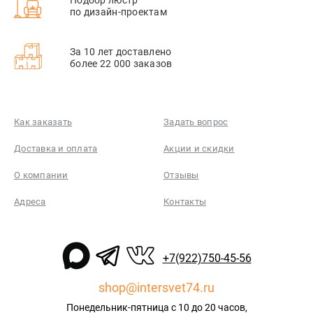
по дизайн-проектам
За 10 лет доставлено
более 22 000 заказов
Как заказать
Задать вопрос
Доставка и оплата
Акции и скидки
О компании
Отзывы
Адреса
Контакты
+7(922)750-45-56
shop@intersvet74.ru
Понедельник-пятница с 10 до 20 часов,