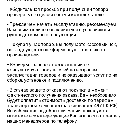
- Убедительная просьба при получении товара
проверять его целостность и комплектацию.
- Прежде чем начать эксплуатацию, рекомендуем
Вам внимательно ознакомиться с условиями и
руководством по эксплуатации.
- Покупая у нас товар, Вы получаете кассовый чек,
накладную, а также фирменную гарантию от
производителя.
-
Курьеры транспортной компании не
консультируют покупателей по вопросам
эксплуатации товаров и не оказывают услуг по их
сборке, установке и подключению.
- В случае вашего отказа от покупки в момент
фактического получения заказа, Вам необходимо
будет оплатить стоимость доставки по тарифам
транспортной компании (на основании. 497 ГК РФ).
Во избежание подобных ситуаций, пожалуйста,
выясните все интересующие Вас вопросы о товаре у
наших менеджеров по телефону.