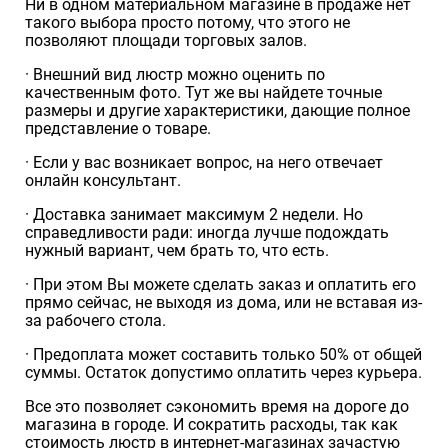
Ни в одном материальном магазине в продаже нет
такого выбора просто потому, что этого не
позволяют площади торговых залов.
· Внешний вид люстр можно оценить по
качественным фото. Тут же вы найдете точные
размеры и другие характеристики, дающие полное
представление о товаре.
· Если у вас возникает вопрос, на него отвечает
онлайн консультант.
· Доставка занимает максимум 2 недели. Но
справедливости ради: иногда лучше подождать
нужный вариант, чем брать то, что есть.
· При этом Вы можете сделать заказ и оплатить его
прямо сейчас, не выходя из дома, или не вставая из-
за рабочего стола.
· Предоплата может составить только 50% от общей
суммы. Остаток допустимо оплатить через курьера.
Все это позволяет сэкономить время на дороге до
магазина в городе. И сократить расходы, так как
стоимость люстр в интернет-магазинах зачастую