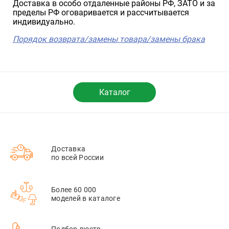
Доставка в особо отдаленные районы РФ, ЗАТО и за
пределы РФ оговаривается и рассчитывается
индивидуально.
Порядок возврата/замены товара/замены брака
Каталог
Доставка
по всей России
Более 60 000
моделей в каталоге
Подбор люстр