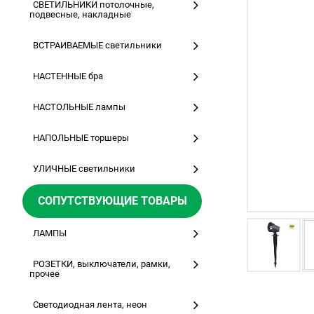
СВЕТИЛЬНИКИ потолочные,
подвесные, накладные
ВСТРАИВАЕМЫЕ светильники
НАСТЕННЫЕ бра
НАСТОЛЬНЫЕ лампы
НАПОЛЬНЫЕ торшеры
УЛИЧНЫЕ светильники
СОПУТСТВУЮЩИЕ ТОВАРЫ
ЛАМПЫ
РОЗЕТКИ, выключатели, рамки,
прочее
Светодиодная лента, неон