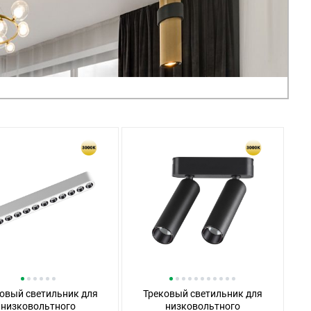
овый светильник для
Трековый светильник для
низковольтного
низковольтного