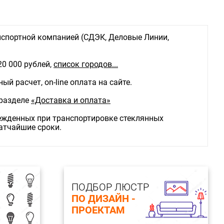
спортной компанией (СДЭК, Деловые Линии,
20 000 рублей,
список городов...
й расчет, on-line оплата на сайте.
 разделе
«Доставка и оплата»
режденных при транспортировке стеклянных
ратчайшие сроки.
ПОДБОР ЛЮСТР
ПО ДИЗАЙН -
ПРОЕКТАМ