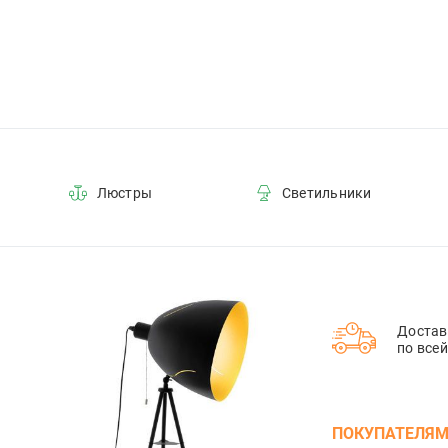
Люстры
Светильники
Достав
по все
ПОКУПАТЕЛЯ