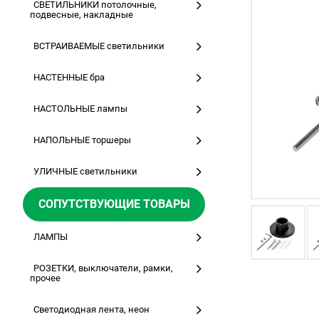
СВЕТИЛЬНИКИ потолочные,
подвесные, накладные
ВСТРАИВАЕМЫЕ светильники
НАСТЕННЫЕ бра
НАСТОЛЬНЫЕ лампы
НАПОЛЬНЫЕ торшеры
УЛИЧНЫЕ светильники
СОПУТСТВУЮЩИЕ ТОВАРЫ
ЛАМПЫ
РОЗЕТКИ, выключатели, рамки,
прочее
Светодиодная лента, неон