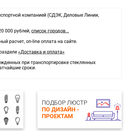
спортной компанией (СДЭК, Деловые Линии,
20 000 рублей,
список городов...
й расчет, on-line оплата на сайте.
 разделе
«Доставка и оплата»
режденных при транспортировке стеклянных
ратчайшие сроки.
ПОДБОР ЛЮСТР
ПО ДИЗАЙН -
ПРОЕКТАМ