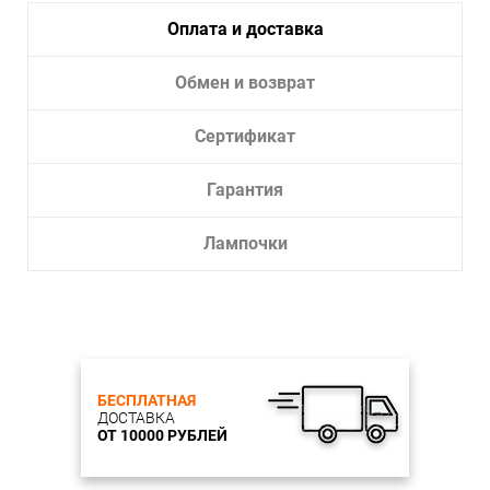
Лампочки в комплекте:
Да
Оплата и доставка
Тип светильника:
Подвесной светильник
Обмен и возврат
Сертификат
Гарантия
Лампочки
БЕСПЛАТНАЯ
ДОСТАВКА
ОТ 10000 РУБЛЕЙ