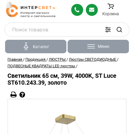
Корзина
Меню
Каталог
Главная
/
Продукция
/
ЛЮСТРЫ
/
Люстры СВЕТОДИОДНЫЕ
/
ПОДВЕСНЫЕ КВАДРАТЫ LED люстры
/
Светильник 65 см, 39W, 4000K, ST Luce
ST610.243.39, золото