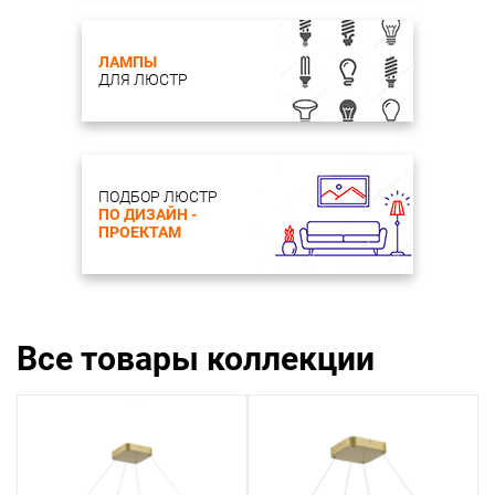
ЛАМПЫ
ДЛЯ ЛЮСТР
ПОДБОР ЛЮСТР
ПО ДИЗАЙН -
ПРОЕКТАМ
Все товары коллекции