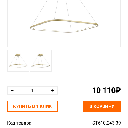
10 110₽
КУПИТЬ В 1 КЛИК
В КОРЗИНУ
Код товара:
ST610.243.39