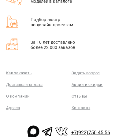
моделей в каталоге
Подбор люстр
по дизайн-проектам
За 10 лет доставлено
более 22 000 заказов
Как заказать
Задать вопрос
Доставка и оплата
Акции и скидки
О компании
Отзывы
Адреса
Контакты
+7(922)750-45-56