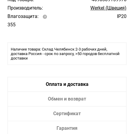
Производитель:
Werkel (Швеция)
Влагозащита:
IP20
355
Наличие товара: Склад Челябинск 2-3 рабочих дней,
доставка Россия - срок по запросу, >50 городов бесплатной
доставки
Оплата и доставка
Обмен и возврат
Сертификат
Гарантия