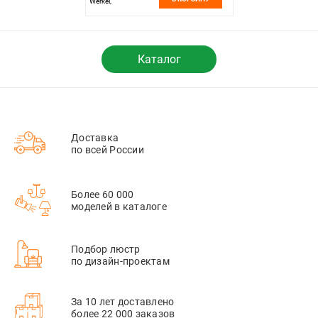
Werkel,
4690389159978
Каталог
Доставка
по всей России
Более 60 000
моделей в каталоге
Подбор люстр
по дизайн-проектам
За 10 лет доставлено
более 22 000 заказов