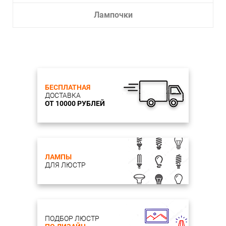
Лампочки
БЕСПЛАТНАЯ
ДОСТАВКА
ОТ 10000 РУБЛЕЙ
ЛАМПЫ
ДЛЯ ЛЮСТР
ПОДБОР ЛЮСТР