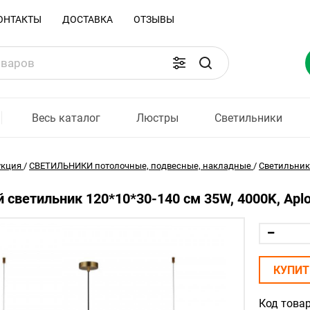
ОНТАКТЫ
ДОСТАВКА
ОТЗЫВЫ
Весь каталог
Люстры
Светильники
укция
/
СВЕТИЛЬНИКИ потолочные, подвесные, накладные
/
Светильни
 светильник 120*10*30-140 см 35W, 4000K, Aplo
КУПИТ
Код товар