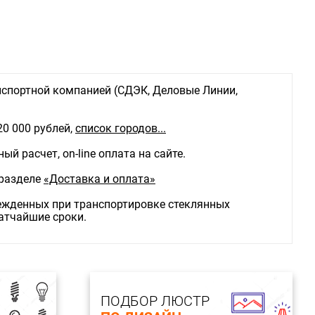
спортной компанией (СДЭК, Деловые Линии,
20 000 рублей,
список городов...
й расчет, on-line оплата на сайте.
 разделе
«Доставка и оплата»
режденных при транспортировке стеклянных
ратчайшие сроки.
ПОДБОР ЛЮСТР