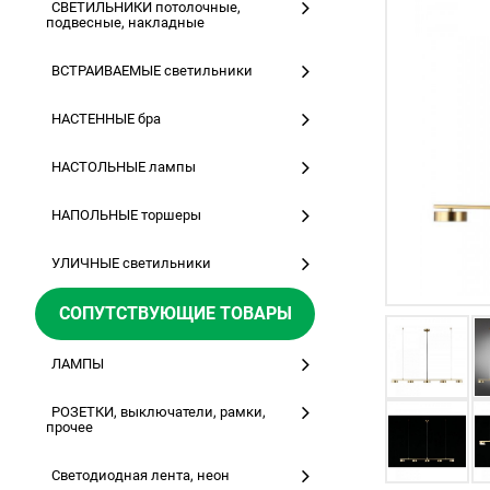
СВЕТИЛЬНИКИ потолочные,
подвесные, накладные
ВСТРАИВАЕМЫЕ светильники
НАСТЕННЫЕ бра
НАСТОЛЬНЫЕ лампы
НАПОЛЬНЫЕ торшеры
УЛИЧНЫЕ светильники
СОПУТСТВУЮЩИЕ ТОВАРЫ
ЛАМПЫ
РОЗЕТКИ, выключатели, рамки,
прочее
Светодиодная лента, неон