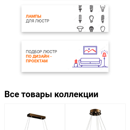
ЛАМПЫ
ДЛЯ ЛЮСТР
ПОДБОР ЛЮСТР
ПО ДИЗАЙН -
ПРОЕКТАМ
Все товары коллекции