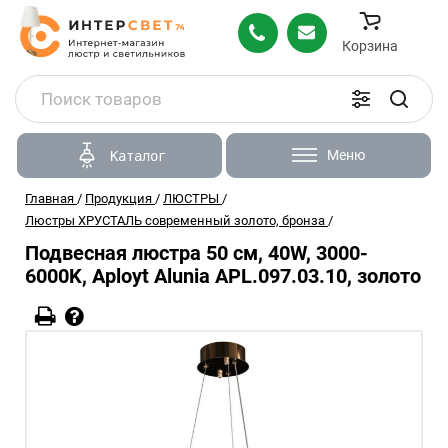
Корзина
Меню
Каталог
Главная
/
Продукция
/
ЛЮСТРЫ
/
Люстры ХРУСТАЛЬ современный золото, бронза
/
Подвесная люстра 50 см, 40W, 3000-
6000K, Aployt Alunia APL.097.03.10, золото