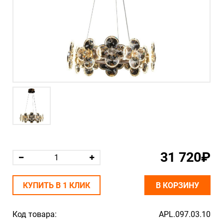
31 720₽
КУПИТЬ В 1 КЛИК
В КОРЗИНУ
Код товара:
APL.097.03.10