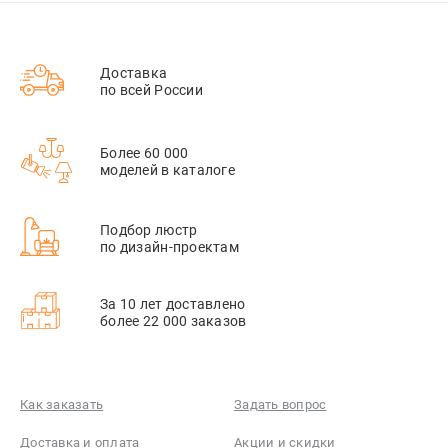
Доставка
по всей России
Более 60 000
моделей в каталоге
Подбор люстр
по дизайн-проектам
За 10 лет доставлено
более 22 000 заказов
Как заказать
Задать вопрос
Доставка и оплата
Акции и скидки