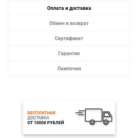
Оплата и доставка
Обмен и возврат
Сертификат
Гарантия
Лампочки
БЕСПЛАТНАЯ
ДОСТАВКА
ОТ 10000 РУБЛЕЙ