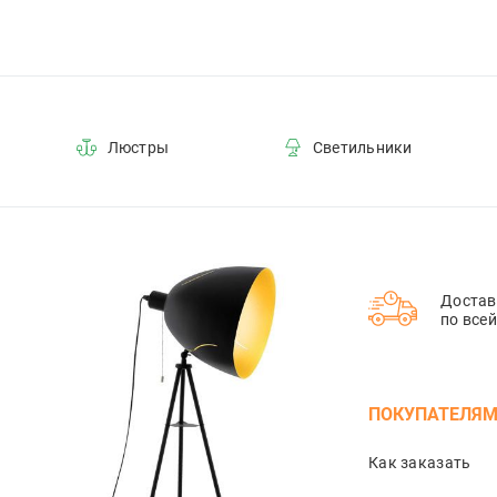
Люстры
Светильники
Достав
по все
ПОКУПАТЕЛЯ
Как заказать