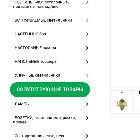
СВЕТИЛЬНИКИ потолочные,
подвесные, накладные
ВСТРАИВАЕМЫЕ светильники
НАСТЕННЫЕ бра
НАСТОЛЬНЫЕ лампы
НАПОЛЬНЫЕ торшеры
УЛИЧНЫЕ светильники
СОПУТСТВУЮЩИЕ ТОВАРЫ
ЛАМПЫ
РОЗЕТКИ, выключатели, рамки,
прочее
Светодиодная лента, неон