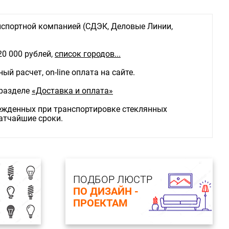
спортной компанией (СДЭК, Деловые Линии,
20 000 рублей,
список городов...
й расчет, on-line оплата на сайте.
 разделе
«Доставка и оплата»
режденных при транспортировке стеклянных
ратчайшие сроки.
ПОДБОР ЛЮСТР
ПО ДИЗАЙН -
ПРОЕКТАМ