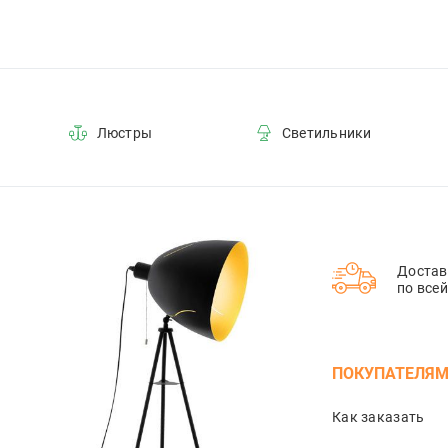
Люстры
Светильники
Достав
по все
ПОКУПАТЕЛЯ
Как заказать