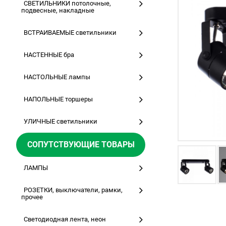
СВЕТИЛЬНИКИ потолочные,
подвесные, накладные
ВСТРАИВАЕМЫЕ светильники
НАСТЕННЫЕ бра
НАСТОЛЬНЫЕ лампы
НАПОЛЬНЫЕ торшеры
УЛИЧНЫЕ светильники
СОПУТСТВУЮЩИЕ ТОВАРЫ
ЛАМПЫ
РОЗЕТКИ, выключатели, рамки,
прочее
Светодиодная лента, неон