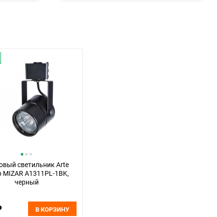
овый светильник Arte
 MIZAR A1311PL-1BK,
черный
₽
В КОРЗИНУ