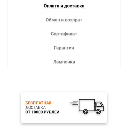
Оплата и доставка
Обмен и возврат
Сертификат
Гарантия
Лампочки
БЕСПЛАТНАЯ
ДОСТАВКА
ОТ 10000 РУБЛЕЙ