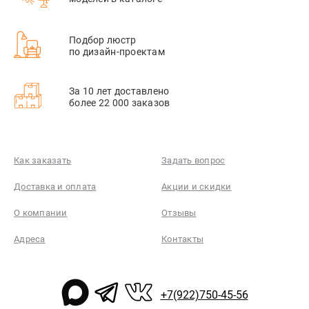
Подбор люстр
по дизайн-проектам
За 10 лет доставлено
более 22 000 заказов
Как заказать
Задать вопрос
Доставка и оплата
Акции и скидки
О компании
Отзывы
Адреса
Контакты
+7(922)750-45-56