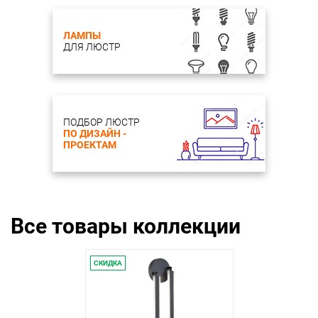
ЛАМПЫ
ДЛЯ ЛЮСТР
ПОДБОР ЛЮСТР
ПО ДИЗАЙН -
ПРОЕКТАМ
Все товары коллекции
СКИДКА