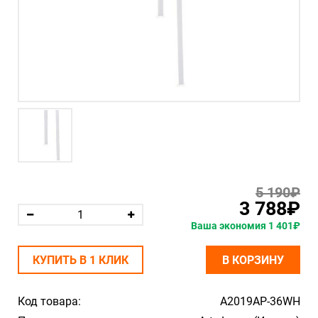
5 190₽
3 788₽
Ваша экономия 1 401₽
КУПИТЬ В 1 КЛИК
В КОРЗИНУ
Код товара:
A2019AP-36WH