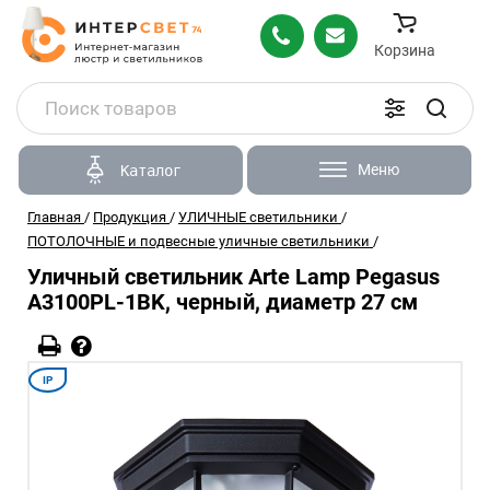
Корзина
Меню
Каталог
Главная
/
Продукция
/
УЛИЧНЫЕ светильники
/
ПОТОЛОЧНЫЕ и подвесные уличные светильники
/
Уличный светильник Arte Lamp Pegasus
A3100PL-1BK, черный, диаметр 27 см
IP