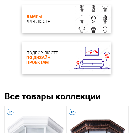
ЛАМПЫ
ДЛЯ ЛЮСТР
ПОДБОР ЛЮСТР
ПО ДИЗАЙН -
ПРОЕКТАМ
Все товары коллекции
IP
IP