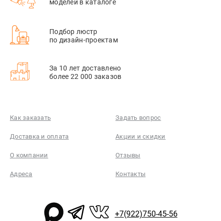
моделей в каталоге
Подбор люстр
по дизайн-проектам
За 10 лет доставлено
более 22 000 заказов
Как заказать
Задать вопрос
Доставка и оплата
Акции и скидки
О компании
Отзывы
Адреса
Контакты
+7(922)750-45-56