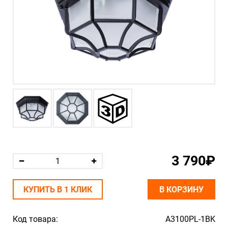
3 790₽
КУПИТЬ В 1 КЛИК
В КОРЗИНУ
Код товара:
A3100PL-1BK