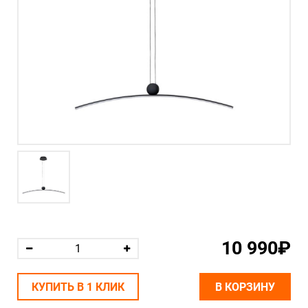
10 990₽
КУПИТЬ В 1 КЛИК
В КОРЗИНУ