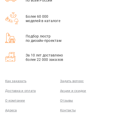
по всей России
Более 60 000
моделей в каталоге
Подбор люстр
по дизайн-проектам
За 10 лет доставлено
более 22 000 заказов
Как заказать
Задать вопрос
Доставка и оплата
Акции и скидки
О компании
Отзывы
Адреса
Контакты