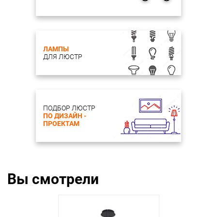
ЛАМПЫ
ДЛЯ ЛЮСТР
ПОДБОР ЛЮСТР
ПО ДИЗАЙН -
ПРОЕКТАМ
Вы смотрели