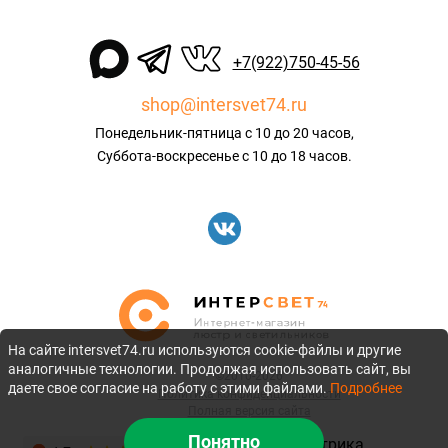
+7(922)750-45-56
shop@intersvet74.ru
Понедельник-пятница с 10 до 20 часов,
Суббота-воскресенье с 10 до 18 часов.
На сайте intersvet74.ru используются cookie-файлы и другие
аналогичные технологии. Продолжая использовать сайт, вы
©2010-2026
даете свое согласие на работу с этими файлами.
Подробнее
Политика конфиденциальности
Полная версия сайта
Понятно