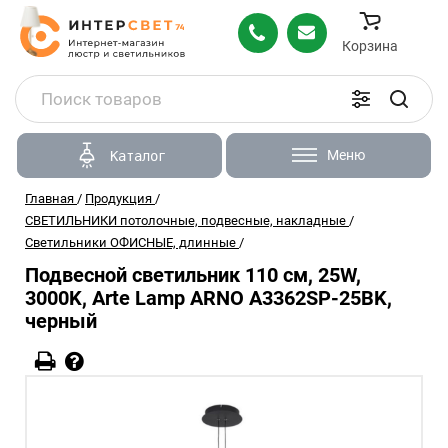
Корзина
Меню
Каталог
Главная
/
Продукция
/
СВЕТИЛЬНИКИ потолочные, подвесные, накладные
/
Светильники ОФИСНЫЕ, длинные
/
Подвесной светильник 110 см, 25W,
3000K, Arte Lamp ARNO A3362SP-25BK,
черный