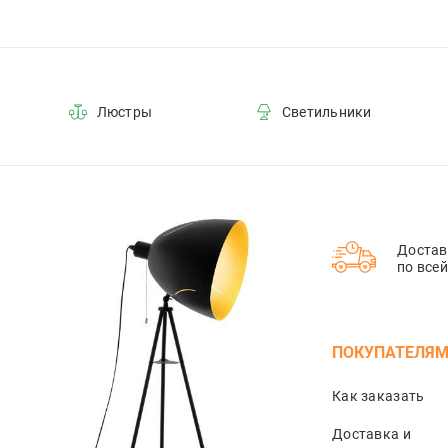
Люстры
Светильники
Достав
по все
ПОКУПАТЕЛЯ
Как заказать
Доставка и