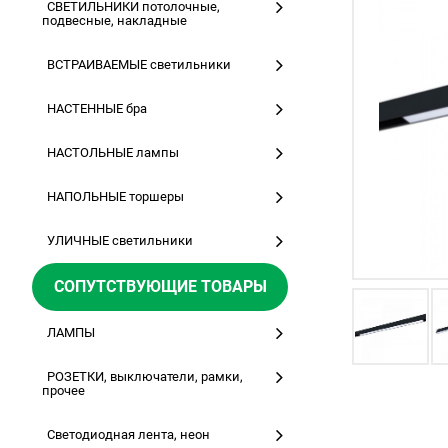
СВЕТИЛЬНИКИ потолочные,
подвесные, накладные
ВСТРАИВАЕМЫЕ светильники
НАСТЕННЫЕ бра
НАСТОЛЬНЫЕ лампы
НАПОЛЬНЫЕ торшеры
УЛИЧНЫЕ светильники
СОПУТСТВУЮЩИЕ ТОВАРЫ
ЛАМПЫ
РОЗЕТКИ, выключатели, рамки,
прочее
Светодиодная лента, неон