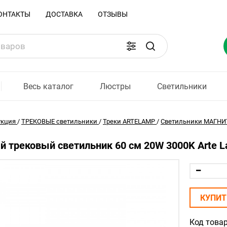
ОНТАКТЫ
ДОСТАВКА
ОТЗЫВЫ
Весь каталог
Люстры
Светильники
укция
/
ТРЕКОВЫЕ светильники
/
Треки ARTELAMP
/
Светильники МАГНИТ
 трековый светильник 60 см 20W 3000K Arte 
КУПИТ
Код товар