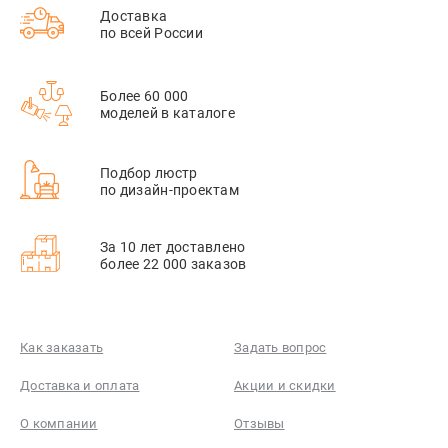
Доставка
по всей России
Более 60 000
моделей в каталоге
Подбор люстр
по дизайн-проектам
За 10 лет доставлено
более 22 000 заказов
Как заказать
Задать вопрос
Доставка и оплата
Акции и скидки
О компании
Отзывы