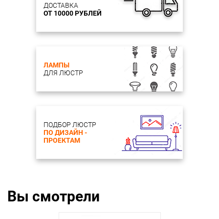
ДОСТАВКА
ОТ 10000 РУБЛЕЙ
ЛАМПЫ
ДЛЯ ЛЮСТР
ПОДБОР ЛЮСТР
ПО ДИЗАЙН -
ПРОЕКТАМ
Вы смотрели