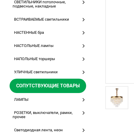
СВЕТИЛЬНИКИ потолочные,
подвесные, накладные
ВСТРАИВАЕМЫЕ светильники
НАСТЕННЫЕ бра
НАСТОЛЬНЫЕ лампы
НАПОЛЬНЫЕ торшеры
УЛИЧНЫЕ светильники
СОПУТСТВУЮЩИЕ ТОВАРЫ
ЛАМПЫ
РОЗЕТКИ, выключатели, рамки,
прочее
Светодиодная лента, неон