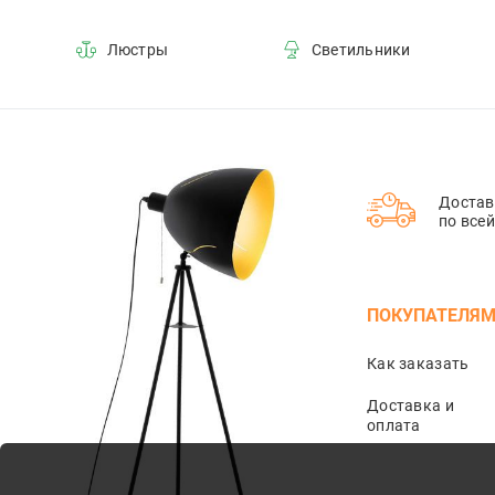
Люстры
Светильники
Достав
по все
ПОКУПАТЕЛЯ
Как заказать
Доставка и
оплата