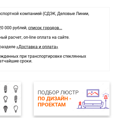
спортной компанией (СДЭК, Деловые Линии,
20 000 рублей,
список городов...
й расчет, on-line оплата на сайте.
 разделе
«Доставка и оплата»
режденных при транспортировке стеклянных
ратчайшие сроки.
ПОДБОР ЛЮСТР
ПО ДИЗАЙН -
ПРОЕКТАМ