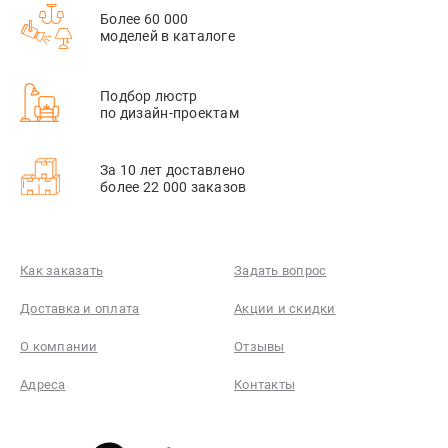
Более 60 000
моделей в каталоге
Подбор люстр
по дизайн-проектам
За 10 лет доставлено
более 22 000 заказов
Как заказать
Задать вопрос
Доставка и оплата
Акции и скидки
О компании
Отзывы
Адреса
Контакты