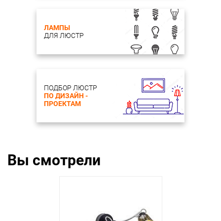
ЛАМПЫ
ДЛЯ ЛЮСТР
ПОДБОР ЛЮСТР
ПО ДИЗАЙН -
ПРОЕКТАМ
Вы смотрели