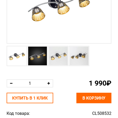
1 990₽
КУПИТЬ В 1 КЛИК
В КОРЗИНУ
Код товара:
CL508532