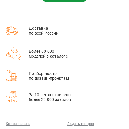
Доставка
по всей России
Более 60 000
моделей в каталоге
Подбор люстр
по дизайн-проектам
За 10 лет доставлено
более 22 000 заказов
Как заказать
Задать вопрос