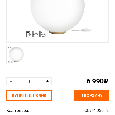
6 990₽
КУПИТЬ В 1 КЛИК
В КОРЗИНУ
Код товара:
CL941D30T2