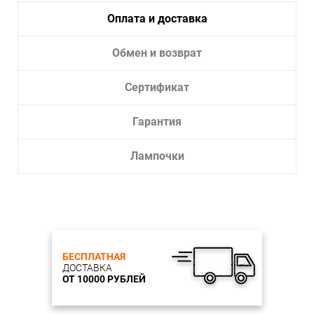
Оплата и доставка
Обмен и возврат
Сертификат
Гарантия
Лампочки
БЕСПЛАТНАЯ
ДОСТАВКА
ОТ 10000 РУБЛЕЙ