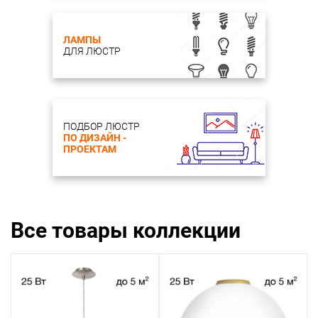
ЛАМПЫ
ДЛЯ ЛЮСТР
ПОДБОР ЛЮСТР
ПО ДИЗАЙН -
ПРОЕКТАМ
Все товары коллекции