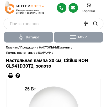
Корзина
Меню
Каталог
Главная
/
Продукция
/
НАСТОЛЬНЫЕ лампы
/
Лампы настольные с ШАРАМИ
/
Настольная лампа 30 см, Citilux RON
CL941D30T2, золото