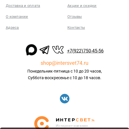
Доставка и оплата
Акции и скидки
О компании
Отзывы
Адреса
Контакты
+7(922)750-45-56
shop@intersvet74.ru
Понедельник-пятница с 10 до 20 часов,
Суббота-воскресенье с 10 до 18 часов.