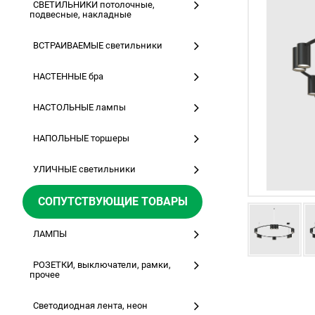
СВЕТИЛЬНИКИ потолочные,
подвесные, накладные
ВСТРАИВАЕМЫЕ светильники
НАСТЕННЫЕ бра
НАСТОЛЬНЫЕ лампы
НАПОЛЬНЫЕ торшеры
УЛИЧНЫЕ светильники
СОПУТСТВУЮЩИЕ ТОВАРЫ
ЛАМПЫ
РОЗЕТКИ, выключатели, рамки,
прочее
Светодиодная лента, неон