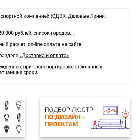
спортной компанией (СДЭК, Деловые Линии,
20 000 рублей,
список городов...
й расчет, on-line оплата на сайте.
 разделе
«Доставка и оплата»
режденных при транспортировке стеклянных
ратчайшие сроки.
ПОДБОР ЛЮСТР
ПО ДИЗАЙН -
ПРОЕКТАМ