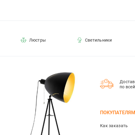
Люстры
Светильники
Достав
по все
ПОКУПАТЕЛЯ
Как заказать