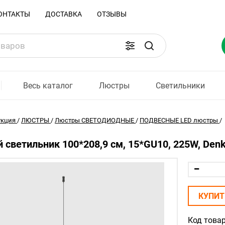
ОНТАКТЫ
ДОСТАВКА
ОТЗЫВЫ
Весь каталог
Люстры
Светильники
укция
/
ЛЮСТРЫ
/
Люстры СВЕТОДИОДНЫЕ
/
ПОДВЕСНЫЕ LED люстры
/
 светильник 100*208,9 см, 15*GU10, 225W, Denk
КУПИТ
Код товар