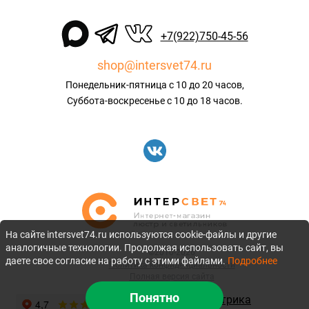
+7(922)750-45-56
shop@intersvet74.ru
Понедельник-пятница с 10 до 20 часов,
Суббота-воскресенье с 10 до 18 часов.
На сайте intersvet74.ru используются cookie-файлы и другие
аналогичные технологии. Продолжая использовать сайт, вы
©2010-2026
даете свое согласие на работу с этими файлами.
Подробнее
Политика конфиденциальности
Полная версия сайта
Понятно