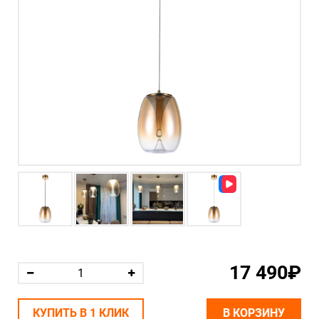
17 490₽
КУПИТЬ В 1 КЛИК
В КОРЗИНУ