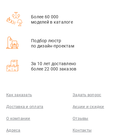
Более 60 000
моделей в каталоге
Подбор люстр
по дизайн-проектам
За 10 лет доставлено
более 22 000 заказов
Как заказать
Задать вопрос
Доставка и оплата
Акции и скидки
О компании
Отзывы
Адреса
Контакты