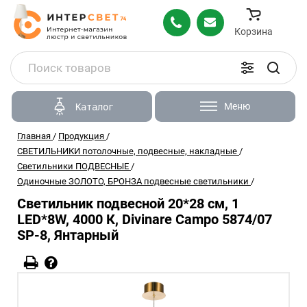
Корзина
Меню
Каталог
Главная
/
Продукция
/
СВЕТИЛЬНИКИ потолочные, подвесные, накладные
/
Светильники ПОДВЕСНЫЕ
/
Одиночные ЗОЛОТО, БРОНЗА подвесные светильники
/
Светильник подвесной 20*28 см, 1
LED*8W, 4000 К, Divinare Campo 5874/07
SP-8, Янтарный