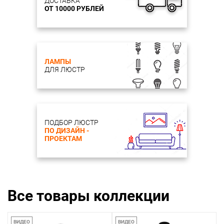
ДОСТАВКА
ОТ 10000 РУБЛЕЙ
ЛАМПЫ
ДЛЯ ЛЮСТР
ПОДБОР ЛЮСТР
ПО ДИЗАЙН -
ПРОЕКТАМ
Все товары коллекции
ВИДЕО
ВИДЕО