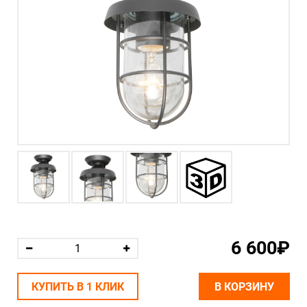
6 600₽
КУПИТЬ В 1 КЛИК
В КОРЗИНУ