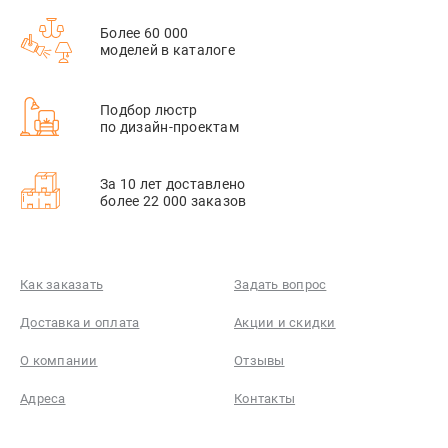
Более 60 000
моделей в каталоге
Подбор люстр
по дизайн-проектам
За 10 лет доставлено
более 22 000 заказов
Как заказать
Задать вопрос
Доставка и оплата
Акции и скидки
О компании
Отзывы
Адреса
Контакты