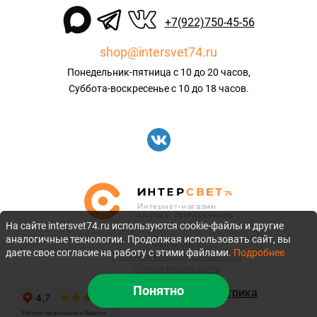
+7(922)750-45-56
shop@intersvet74.ru
Понедельник-пятница с 10 до 20 часов,
Суббота-воскресенье с 10 до 18 часов.
На сайте intersvet74.ru используются cookie-файлы и другие
аналогичные технологии. Продолжая использовать сайт, вы
©2010-2026
даете свое согласие на работу с этими файлами.
Подробнее
Политика конфиденциальности
Полная версия сайта
Понятно