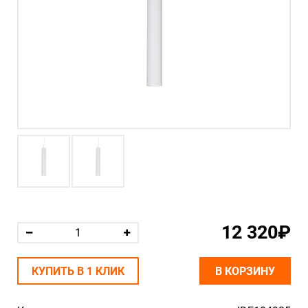
12 320₽
КУПИТЬ В 1 КЛИК
В КОРЗИНУ