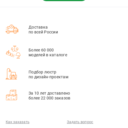
Доставка
по всей России
Более 60 000
моделей в каталоге
Подбор люстр
по дизайн-проектам
За 10 лет доставлено
более 22 000 заказов
Как заказать
Задать вопрос