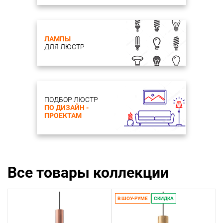
ЛАМПЫ
ДЛЯ ЛЮСТР
ПОДБОР ЛЮСТР
ПО ДИЗАЙН -
ПРОЕКТАМ
Все товары коллекции
В ШОУ-РУМЕ
СКИДКА