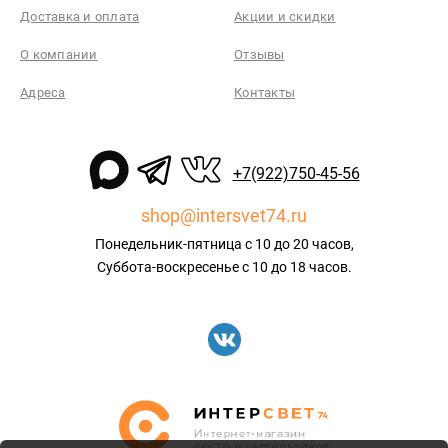
Доставка и оплата
Акции и скидки
О компании
Отзывы
Адреса
Контакты
+7(922)750-45-56
shop@intersvet74.ru
Понедельник-пятница с 10 до 20 часов,
Суббота-воскресенье с 10 до 18 часов.