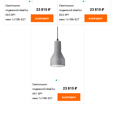
Светильник
Светильник
23 810 ₽
23 810 ₽
подвесной ideal lux
подвесной ideal lux
Oil-3 SP1
Oil-2 SP1
В КОРЗИНУ
В КОРЗИНУ
макс.1x15Вт Е27
макс.1x15Вт Е27
110431. см
110424. см
Светильник
23 810 ₽
подвесной ideal lux
Oil-1 SP1
В КОРЗИНУ
макс.1x15Вт Е27
110417. см