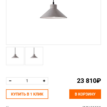
23 810₽
КУПИТЬ В 1 КЛИК
В КОРЗИНУ