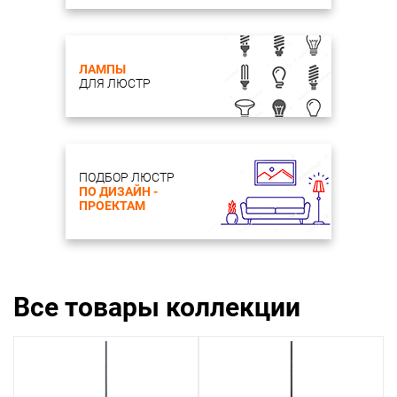
ЛАМПЫ
ДЛЯ ЛЮСТР
ПОДБОР ЛЮСТР
ПО ДИЗАЙН -
ПРОЕКТАМ
Все товары коллекции