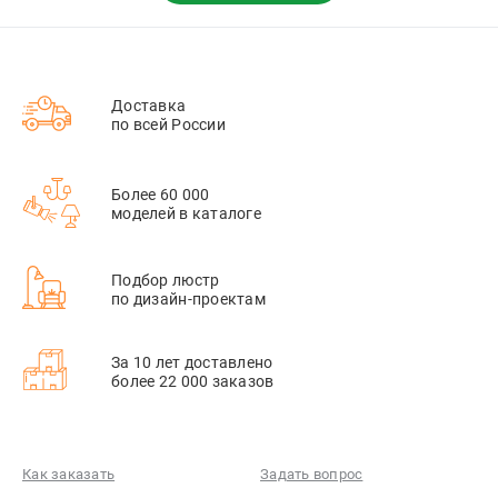
Доставка
по всей России
Более 60 000
моделей в каталоге
Подбор люстр
по дизайн-проектам
За 10 лет доставлено
более 22 000 заказов
Как заказать
Задать вопрос