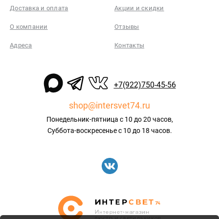
Доставка и оплата
Акции и скидки
О компании
Отзывы
Адреса
Контакты
+7(922)750-45-56
shop@intersvet74.ru
Понедельник-пятница с 10 до 20 часов,
Суббота-воскресенье с 10 до 18 часов.