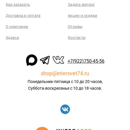
Как заказать
Задать вопрос
Доставка и оплата
Акции и скидки
О компании
Отзывы
Адреса
Контакты
+7(922)750-45-56
shop@intersvet74.ru
Понедельник-пятница с 10 до 20 часов,
Суббота-воскресенье с 10 до 18 часов.