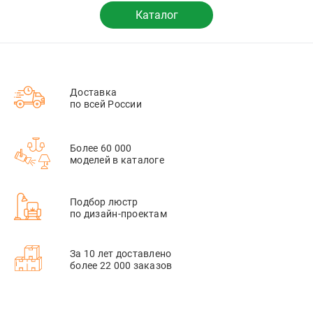
Каталог
Доставка
по всей России
Более 60 000
моделей в каталоге
Подбор люстр
по дизайн-проектам
За 10 лет доставлено
более 22 000 заказов