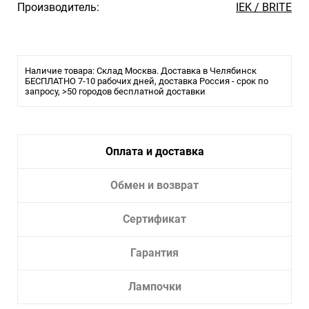
Производитель:
IEK / BRITE
Наличие товара: Склад Москва. Доставка в Челябинск
БЕСПЛАТНО 7-10 рабочих дней, доставка Россия - срок по
запросу, >50 городов бесплатной доставки
Оплата и доставка
Обмен и возврат
Сертификат
Гарантия
Лампочки