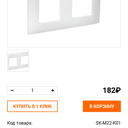
182₽
КУПИТЬ В 1 КЛИК
В КОРЗИНУ
Код товара:
SK-M22-K01