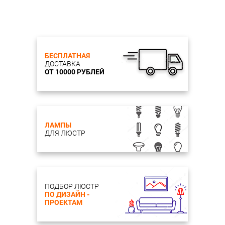
БЕСПЛАТНАЯ
ДОСТАВКА
ОТ 10000 РУБЛЕЙ
ЛАМПЫ
ДЛЯ ЛЮСТР
ПОДБОР ЛЮСТР
ПО ДИЗАЙН -
ПРОЕКТАМ