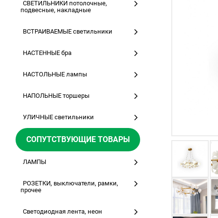
СВЕТИЛЬНИКИ потолочные,
подвесные, накладные
ВСТРАИВАЕМЫЕ светильники
НАСТЕННЫЕ бра
НАСТОЛЬНЫЕ лампы
НАПОЛЬНЫЕ торшеры
УЛИЧНЫЕ светильники
СОПУТСТВУЮЩИЕ ТОВАРЫ
ЛАМПЫ
РОЗЕТКИ, выключатели, рамки,
прочее
Светодиодная лента, неон