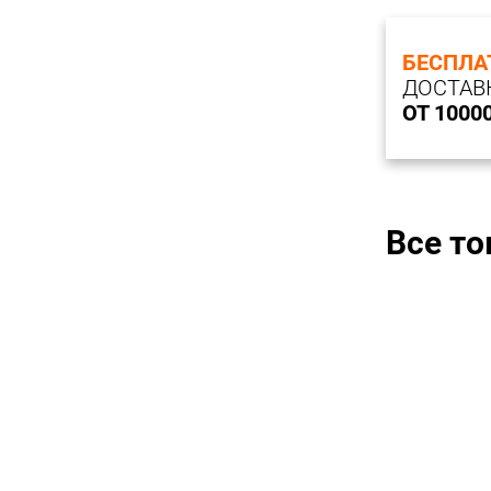
БЕСПЛА
ДОСТАВ
ОТ 1000
Все т