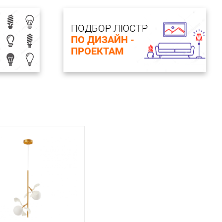
ПОДБОР ЛЮСТР
ПО ДИЗАЙН -
ПРОЕКТАМ