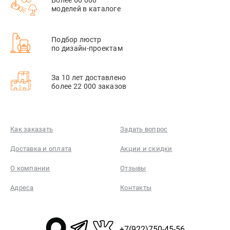
моделей в каталоге
Подбор люстр
по дизайн-проектам
За 10 лет доставлено
более 22 000 заказов
Как заказать
Задать вопрос
Доставка и оплата
Акции и скидки
О компании
Отзывы
Адреса
Контакты
+7(922)750-45-56