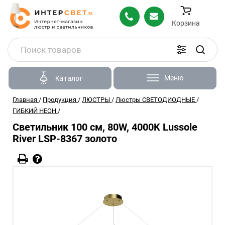
Корзина
Меню
Каталог
Главная
/
Продукция
/
ЛЮСТРЫ
/
Люстры СВЕТОДИОДНЫЕ
/
ГИБКИЙ НЕОН
/
Светильник 100 см, 80W, 4000K Lussole
River LSP-8367 золото