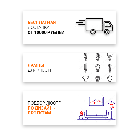
БЕСПЛАТНАЯ
ДОСТАВКА
ОТ 10000 РУБЛЕЙ
ЛАМПЫ
ДЛЯ ЛЮСТР
ПОДБОР ЛЮСТР
ПО ДИЗАЙН -
ПРОЕКТАМ