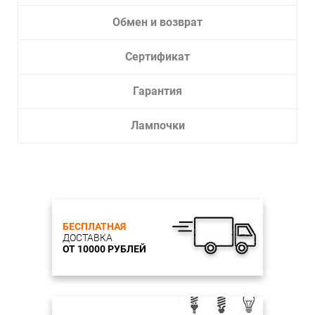
Обмен и возврат
Сертификат
Гарантия
Лампочки
БЕСПЛАТНАЯ
ДОСТАВКА
ОТ 10000 РУБЛЕЙ