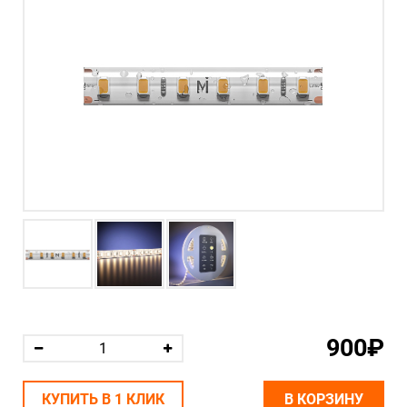
900₽
КУПИТЬ В 1 КЛИК
В КОРЗИНУ