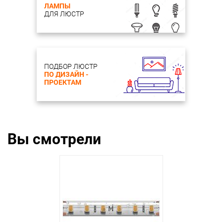
ЛАМПЫ
ДЛЯ ЛЮСТР
ПОДБОР ЛЮСТР
ПО ДИЗАЙН -
ПРОЕКТАМ
Вы смотрели