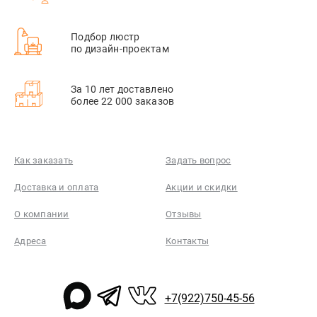
Подбор люстр
по дизайн-проектам
За 10 лет доставлено
более 22 000 заказов
Как заказать
Задать вопрос
Доставка и оплата
Акции и скидки
О компании
Отзывы
Адреса
Контакты
+7(922)750-45-56