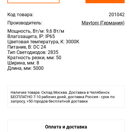
Код товара:
201042
Производитель:
Maytoni (Германия)
Мощность, Вт/м: 9,6 Вт/м
Влагозащита, IP: IP65
Цветовая температура, К: 3000K
Питание, В: DC 24
Тип Светодиодов: 2835
Кратность резки, мм: 50
Ширина, мм: 8
Длина, мм: 5000
Наличие товара: Склад Москва. Доставка в Челябинск
БЕСПЛАТНО 7-10 рабочих дней, доставка Россия - срок по
запросу, >50 городов бесплатной доставки
Оплата и доставка