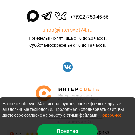
+7(922)750-45-56
shop@intersvet74.ru
Понедельник-пятница с 10 до 20 часов,
Суббота-воскресенье с 10 до 18 часов.
На сайте intersvet74.ru используются cookie-файлы и другие
аналогичные технологии. Продолжая использовать сайт, вы
©2010-2026
даете свое согласие на работу с этими файлами.
Подробнее
Политика конфиденциальности
Полная версия сайта
Понятно