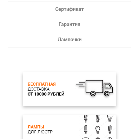
Сертификат
Гарантия
Лампочки
БЕСПЛАТНАЯ
ДОСТАВКА
ОТ 10000 РУБЛЕЙ
ЛАМПЫ
ДЛЯ ЛЮСТР