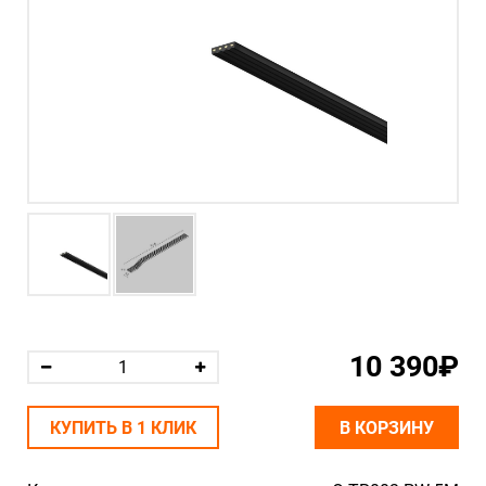
10 390₽
КУПИТЬ В 1 КЛИК
В КОРЗИНУ