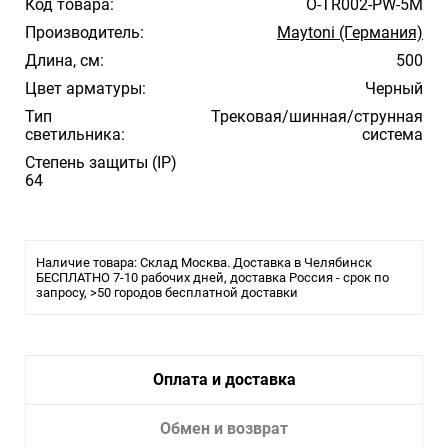
Код товара:
O-TR002-PW-5M
Производитель:
Maytoni (Германия)
Длина, см:
500
Цвет арматуры:
Черный
Тип
Трековая/шинная/струнная
светильника:
система
Степень защиты (IP)
64
Наличие товара: Склад Москва. Доставка в Челябинск
БЕСПЛАТНО 7-10 рабочих дней, доставка Россия - срок по
запросу, >50 городов бесплатной доставки
Оплата и доставка
Обмен и возврат