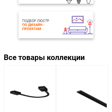
ПОДБОР ЛЮСТР
ПО ДИЗАЙН -
ПРОЕКТАМ
Все товары коллекции