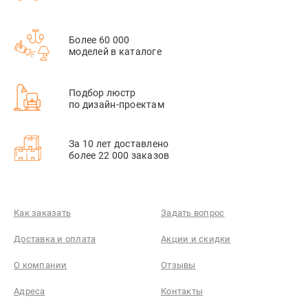
Более 60 000
моделей в каталоге
Подбор люстр
по дизайн-проектам
За 10 лет доставлено
более 22 000 заказов
Как заказать
Задать вопрос
Доставка и оплата
Акции и скидки
О компании
Отзывы
Адреса
Контакты