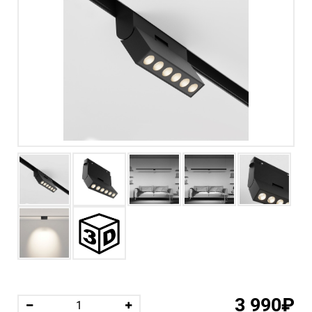
3 990₽