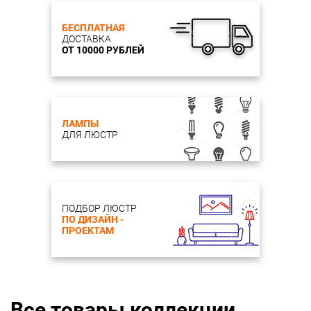
БЕСПЛАТНАЯ
ДОСТАВКА
ОТ 10000 РУБЛЕЙ
ЛАМПЫ
ДЛЯ ЛЮСТР
ПОДБОР ЛЮСТР
ПО ДИЗАЙН -
ПРОЕКТАМ
Все товары коллекции