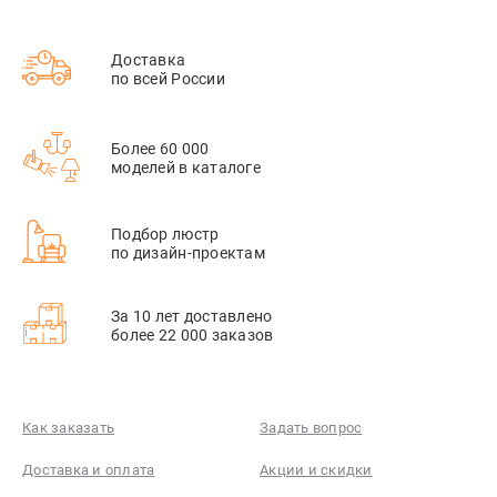
Доставка
по всей России
Более 60 000
моделей в каталоге
Подбор люстр
по дизайн-проектам
За 10 лет доставлено
более 22 000 заказов
Как заказать
Задать вопрос
Доставка и оплата
Акции и скидки