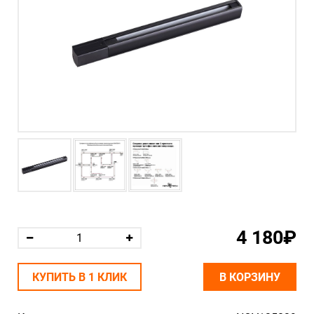
4 180₽
КУПИТЬ В 1 КЛИК
В КОРЗИНУ