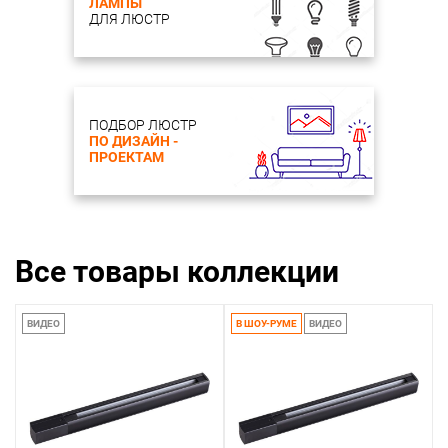
ЛАМПЫ
ДЛЯ ЛЮСТР
ПОДБОР ЛЮСТР
ПО ДИЗАЙН -
ПРОЕКТАМ
Все товары коллекции
ВИДЕО
В ШОУ-РУМЕ
ВИДЕО