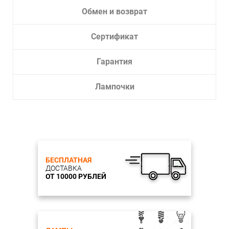
Обмен и возврат
Сертификат
Гарантия
Лампочки
БЕСПЛАТНАЯ
ДОСТАВКА
ОТ 10000 РУБЛЕЙ