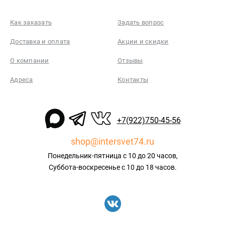
Как заказать
Задать вопрос
Доставка и оплата
Акции и скидки
О компании
Отзывы
Адреса
Контакты
+7(922)750-45-56
shop@intersvet74.ru
Понедельник-пятница с 10 до 20 часов,
Суббота-воскресенье с 10 до 18 часов.