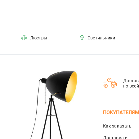
Люстры
Светильники
Достав
по все
ПОКУПАТЕЛЯ
Как заказать
Доставка и