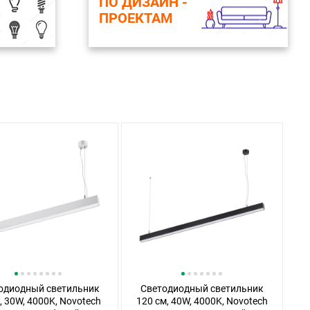
ПО ДИЗАЙН -
ПРОЕКТАМ
одиодный светильник
Светодиодный светильник
, 30W, 4000K, Novotech
120 см, 40W, 4000K, Novotech