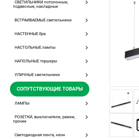
СВЕТИЛЬНИКИ потолочные,
подвесные, накладные
ВСТРАИВАЕМЫЕ светильники
НАСТЕННЫЕ бра
НАСТОЛЬНЫЕ лампы
НАПОЛЬНЫЕ торшеры
УЛИЧНЫЕ светильники
СОПУТСТВУЮЩИЕ ТОВАРЫ
ЛАМПЫ
РОЗЕТКИ, выключатели, рамки,
прочее
Светодиодная лента, неон