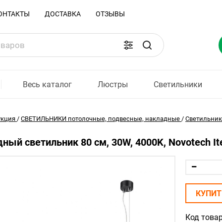
ОНТАКТЫ
ДОСТАВКА
ОТЗЫВЫ
Весь каталог
Люстры
Светильники
укция
/
СВЕТИЛЬНИКИ потолочные, подвесные, накладные
/
Светильни
ный светильник 80 см, 30W, 4000K, Novotech It
КУПИТ
Код товар