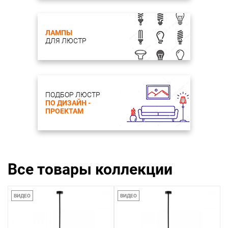
ЛАМПЫ
ДЛЯ ЛЮСТР
ПОДБОР ЛЮСТР
ПО ДИЗАЙН -
ПРОЕКТАМ
Все товары коллекции
ВИДЕО
ВИДЕО