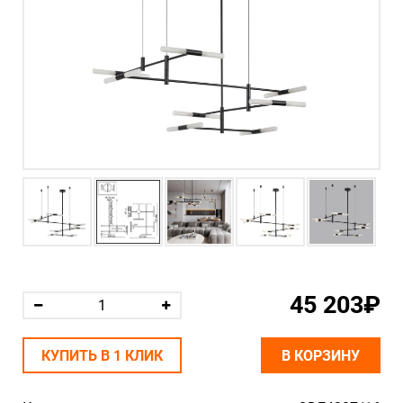
45 203₽
КУПИТЬ В 1 КЛИК
В КОРЗИНУ