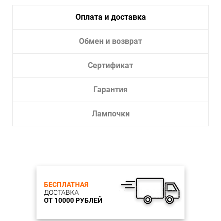
Оплата и доставка
Обмен и возврат
Сертификат
Гарантия
Лампочки
БЕСПЛАТНАЯ
ДОСТАВКА
ОТ 10000 РУБЛЕЙ