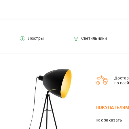
Люстры
Светильники
Достав
по все
ПОКУПАТЕЛЯ
Как заказать