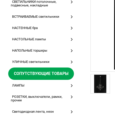
СВЕТИЛЬНИКИ потолочные,
подвесные, накладные
ВСТРАИВАЕМЫЕ светильники
НАСТЕННЫЕ бра
НАСТОЛЬНЫЕ лампы
НАПОЛЬНЫЕ торшеры
УЛИЧНЫЕ светильники
СОПУТСТВУЮЩИЕ ТОВАРЫ
ЛАМПЫ
РОЗЕТКИ, выключатели, рамки,
прочее
Светодиодная лента, неон