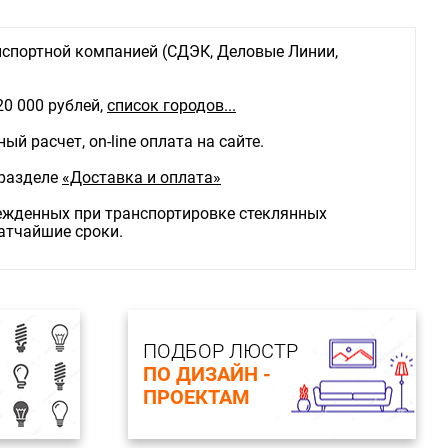
спортной компанией (СДЭК, Деловые Линии,
20 000 рублей,
список городов...
й расчет, on-line оплата на сайте.
 разделе
«Доставка и оплата»
режденных при транспортировке стеклянных
ратчайшие сроки.
ПОДБОР ЛЮСТР
ПО ДИЗАЙН -
ПРОЕКТАМ