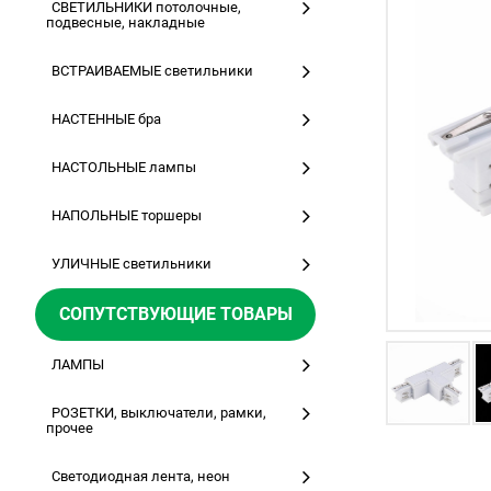
СВЕТИЛЬНИКИ потолочные,
подвесные, накладные
ВСТРАИВАЕМЫЕ светильники
НАСТЕННЫЕ бра
НАСТОЛЬНЫЕ лампы
НАПОЛЬНЫЕ торшеры
УЛИЧНЫЕ светильники
СОПУТСТВУЮЩИЕ ТОВАРЫ
ЛАМПЫ
РОЗЕТКИ, выключатели, рамки,
прочее
Светодиодная лента, неон