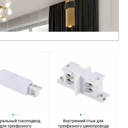
ральный токоподвод
Внутренний стык для
для трехфазного
трехфазного шинопровода