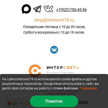
+7(922)750-45-56
shop@intersvet74.ru
Понедельник-пятница с 10 до 20 часов,
Суббота-воскресенье с 10 до 18 часов.
На сайте intersvet74.ru используются cookie-файлы и другие
аналогичные технологии. Продолжая использовать сайт, вы
©2010-2026
даете свое согласие на работу с этими файлами.
Подробнее
Политика конфиденциальности
Полная версия сайта
Понятно