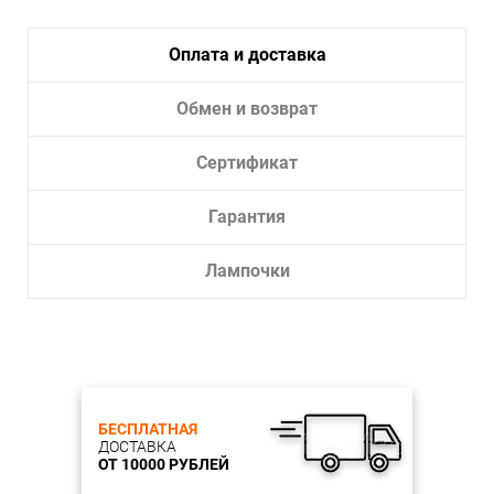
Оплата и доставка
Обмен и возврат
Сертификат
Гарантия
Лампочки
БЕСПЛАТНАЯ
ДОСТАВКА
ОТ 10000 РУБЛЕЙ