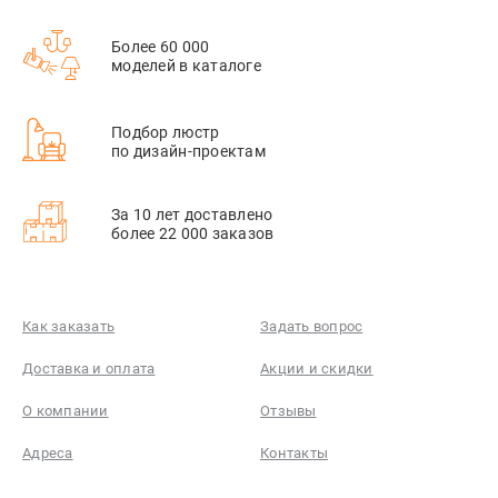
Более 60 000
моделей в каталоге
Подбор люстр
по дизайн-проектам
За 10 лет доставлено
более 22 000 заказов
Как заказать
Задать вопрос
Доставка и оплата
Акции и скидки
О компании
Отзывы
Адреса
Контакты