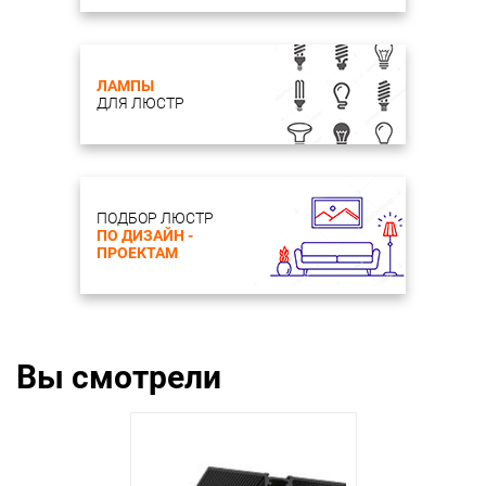
ЛАМПЫ
ДЛЯ ЛЮСТР
ПОДБОР ЛЮСТР
ПО ДИЗАЙН -
ПРОЕКТАМ
Вы смотрели