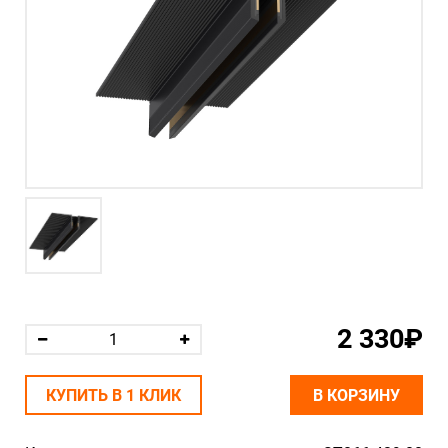
2 330₽
КУПИТЬ В 1 КЛИК
В КОРЗИНУ