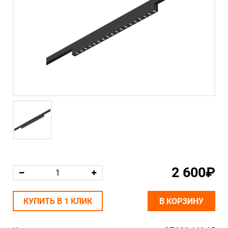
2 600₽
КУПИТЬ В 1 КЛИК
В КОРЗИНУ