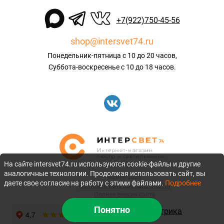
+7(922)750-45-56
shop@intersvet74.ru
Понедельник-пятница с 10 до 20 часов,
Суббота-воскресенье с 10 до 18 часов.
На сайте intersvet74.ru используются cookie-файлы и другие
аналогичные технологии. Продолжая использовать сайт, вы
©2010-2026
даете свое согласие на работу с этими файлами.
Подробнее
Политика конфиденциальности
Полная версия сайта
Понятно