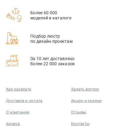
Более 60 000
моделей в каталоге
Подбор люстр
по дизайн-проектам
За 10 лет доставлено
более 22 000 заказов
Как заказать
Задать вопрос
Доставка и оплата
Акции и скидки
О компании
Отзывы
Адреса
Контакты