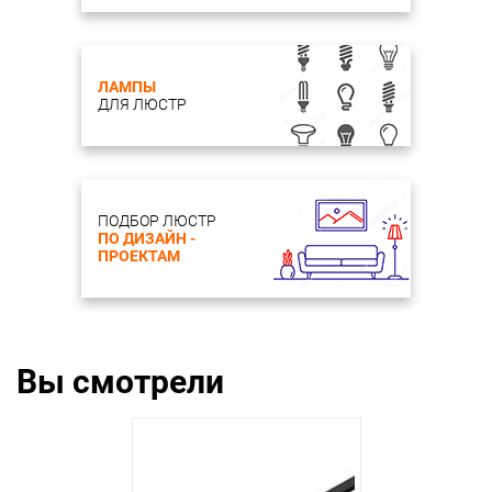
ЛАМПЫ
ДЛЯ ЛЮСТР
ПОДБОР ЛЮСТР
ПО ДИЗАЙН -
ПРОЕКТАМ
Вы смотрели