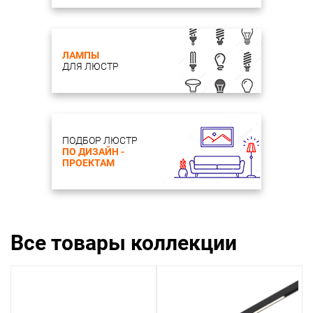
ЛАМПЫ
ДЛЯ ЛЮСТР
ПОДБОР ЛЮСТР
ПО ДИЗАЙН -
ПРОЕКТАМ
Все товары коллекции