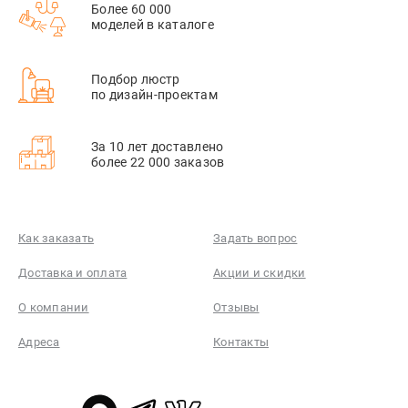
Более 60 000
моделей в каталоге
Подбор люстр
по дизайн-проектам
За 10 лет доставлено
более 22 000 заказов
Как заказать
Задать вопрос
Доставка и оплата
Акции и скидки
О компании
Отзывы
Адреса
Контакты