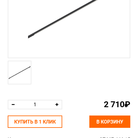
2 710₽
КУПИТЬ В 1 КЛИК
В КОРЗИНУ