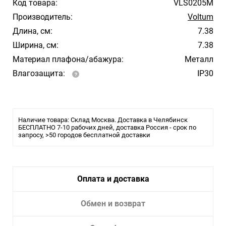
Код товара:
VLS0205M
Производитель:
Voltum
Длина, см:
7.38
Ширина, см:
7.38
Материал плафона/абажура:
Металл
Влагозащита:
IP30
Наличие товара: Склад Москва. Доставка в Челябинск
БЕСПЛАТНО 7-10 рабочих дней, доставка Россия - срок по
запросу, >50 городов бесплатной доставки
Оплата и доставка
Обмен и возврат