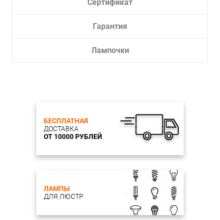
Сертификат
Гарантия
Лампочки
БЕСПЛАТНАЯ
ДОСТАВКА
ОТ 10000 РУБЛЕЙ
ЛАМПЫ
ДЛЯ ЛЮСТР