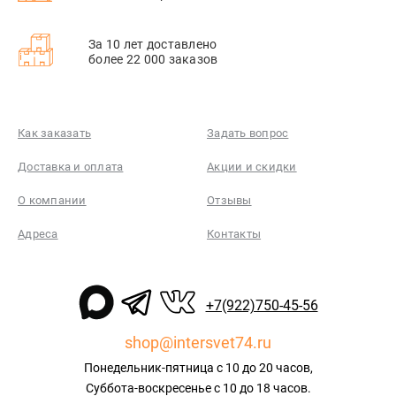
За 10 лет доставлено
более 22 000 заказов
Как заказать
Задать вопрос
Доставка и оплата
Акции и скидки
О компании
Отзывы
Адреса
Контакты
+7(922)750-45-56
shop@intersvet74.ru
Понедельник-пятница с 10 до 20 часов,
Суббота-воскресенье с 10 до 18 часов.