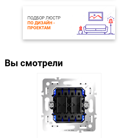
ПОДБОР ЛЮСТР
ПО ДИЗАЙН -
ПРОЕКТАМ
Вы смотрели