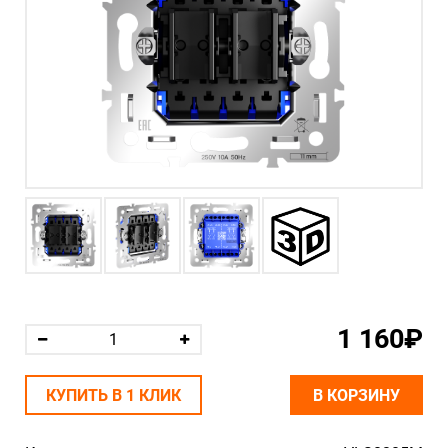
1 160₽
КУПИТЬ В 1 КЛИК
В КОРЗИНУ