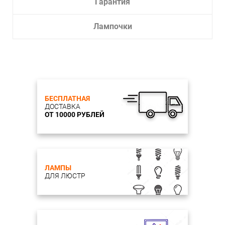
Гарантия
Лампочки
БЕСПЛАТНАЯ
ДОСТАВКА
ОТ 10000 РУБЛЕЙ
ЛАМПЫ
ДЛЯ ЛЮСТР