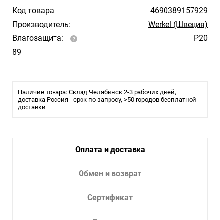
Код товара:
4690389157929
Производитель:
Werkel (Швеция)
Влагозащита:
IP20
89
Наличие товара: Склад Челябинск 2-3 рабочих дней,
доставка Россия - срок по запросу, >50 городов бесплатной
доставки
Оплата и доставка
Обмен и возврат
Сертификат