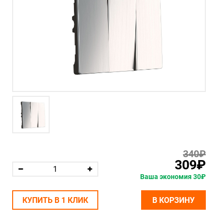
340₽
309₽
Ваша экономия 30₽
КУПИТЬ В 1 КЛИК
В КОРЗИНУ