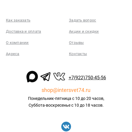
Как заказать
Задать вопрос
Доставка и оплата
Акции и скидки
О компании
Отзывы
Адреса
Контакты
+7(922)750-45-56
shop@intersvet74.ru
Понедельник-пятница с 10 до 20 часов,
Суббота-воскресенье с 10 до 18 часов.