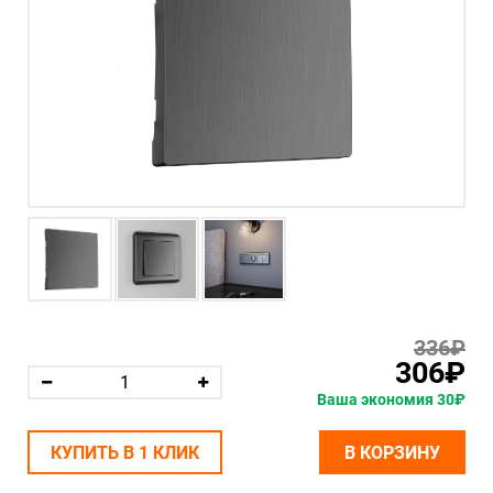
336₽
306₽
Ваша экономия 30₽
КУПИТЬ В 1 КЛИК
В КОРЗИНУ