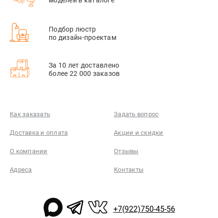
Подбор люстр
по дизайн-проектам
За 10 лет доставлено
более 22 000 заказов
Как заказать
Задать вопрос
Доставка и оплата
Акции и скидки
О компании
Отзывы
Адреса
Контакты
+7(922)750-45-56