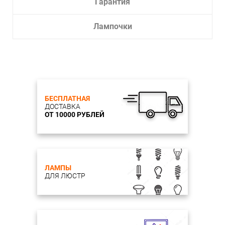
Гарантия
Лампочки
БЕСПЛАТНАЯ
ДОСТАВКА
ОТ 10000 РУБЛЕЙ
ЛАМПЫ
ДЛЯ ЛЮСТР