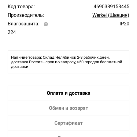
Код товара:
4690389158445
Производитель:
Werkel (Швеция)
Влагозащита:
IP20
224
Наличие товара: Склад Челябинск 2-3 рабочих дней,
доставка Россия - срок по запросу, >50 городов бесплатной
доставки
Оплата и доставка
Обмен и возврат
Сертификат