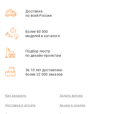
Доставка
по всей России
Более 60 000
моделей в каталоге
Подбор люстр
по дизайн-проектам
За 10 лет доставлено
более 22 000 заказов
Как заказать
Задать вопрос
Доставка и оплата
Акции и скидки