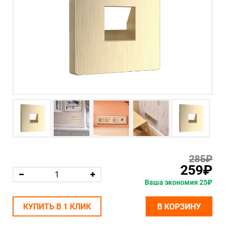
285₽
259₽
Ваша экономия 25₽
КУПИТЬ В 1 КЛИК
В КОРЗИНУ