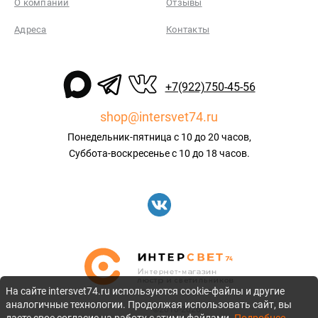
О компании
Отзывы
Адреса
Контакты
+7(922)750-45-56
shop@intersvet74.ru
Понедельник-пятница с 10 до 20 часов,
Суббота-воскресенье с 10 до 18 часов.
На сайте intersvet74.ru используются cookie-файлы и другие
аналогичные технологии. Продолжая использовать сайт, вы
©2010-2026