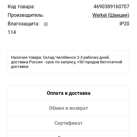
Код товара:
4690389160707
Производитель:
Werkel (Швеция)
Влагозащита:
IP20
114
Наличие товара: Склад Челябинск 2-3 рабочих дней,
доставка Россия - срок по запросу, >50 городов бесплатной
доставки
Оплата и доставка
Обмен и возврат
Сертификат