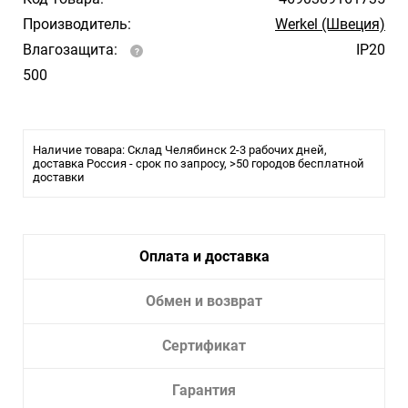
Производитель:
Werkel (Швеция)
Влагозащита:
IP20
500
Наличие товара: Склад Челябинск 2-3 рабочих дней,
доставка Россия - срок по запросу, >50 городов бесплатной
доставки
Оплата и доставка
Обмен и возврат
Сертификат
Гарантия