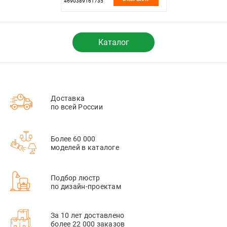
4690389161735
Каталог
Доставка
по всей России
Более 60 000
моделей в каталоге
Подбор люстр
по дизайн-проектам
За 10 лет доставлено
более 22 000 заказов