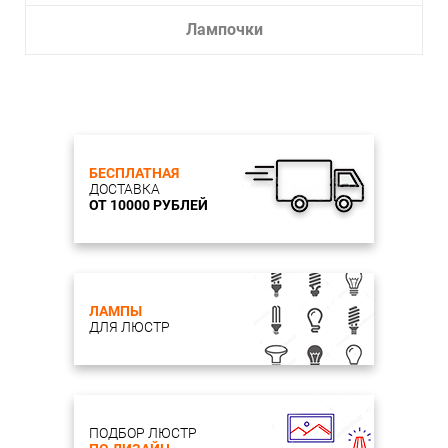
Лампочки
БЕСПЛАТНАЯ
ДОСТАВКА
ОТ 10000 РУБЛЕЙ
ЛАМПЫ
ДЛЯ ЛЮСТР
ПОДБОР ЛЮСТР