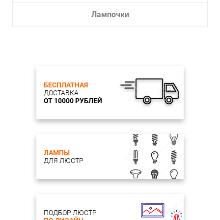
Лампочки
БЕСПЛАТНАЯ
ДОСТАВКА
ОТ 10000 РУБЛЕЙ
ЛАМПЫ
ДЛЯ ЛЮСТР
ПОДБОР ЛЮСТР