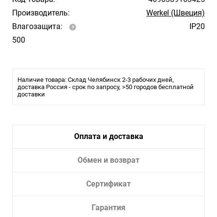
Производитель:
Werkel (Швеция)
Влагозащита:
IP20
500
Наличие товара: Склад Челябинск 2-3 рабочих дней,
доставка Россия - срок по запросу, >50 городов бесплатной
доставки
Оплата и доставка
Обмен и возврат
Сертификат
Гарантия