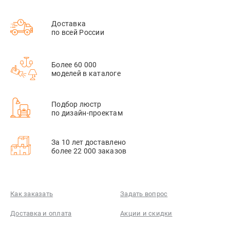
Доставка
по всей России
Более 60 000
моделей в каталоге
Подбор люстр
по дизайн-проектам
За 10 лет доставлено
более 22 000 заказов
Как заказать
Задать вопрос
Доставка и оплата
Акции и скидки