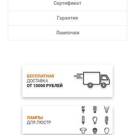
Сертификат
Гарантия
Лампочки
БЕСПЛАТНАЯ
ДОСТАВКА
ОТ 10000 РУБЛЕЙ
ЛАМПЫ
ДЛЯ ЛЮСТР