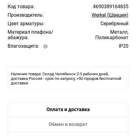
Код товара:
4690389164835
Производитель:
Werkel (Швеция)
Цвет арматуры:
Серебряный
Материал плафона/
Металл,
абажура:
Поликарбонат
Влагозащита:
IP20
Наличие товара: Склад Челябинск 2-3 рабочих дней,
доставка Россия - срок по запросу, >50 городов бесплатной
доставки
Оплата и доставка
Обмен и возврат