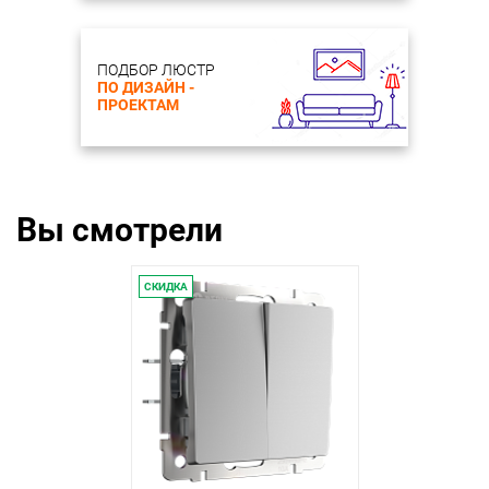
ПОДБОР ЛЮСТР
ПО ДИЗАЙН -
ПРОЕКТАМ
Вы смотрели
СКИДКА