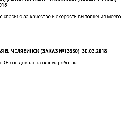
018
 спасибо за качество и скорость выполнения моего
Я В. ЧЕЛЯБИНСК (ЗАКАЗ №13550), 30.03.2018
! Очень довольна вашей работой