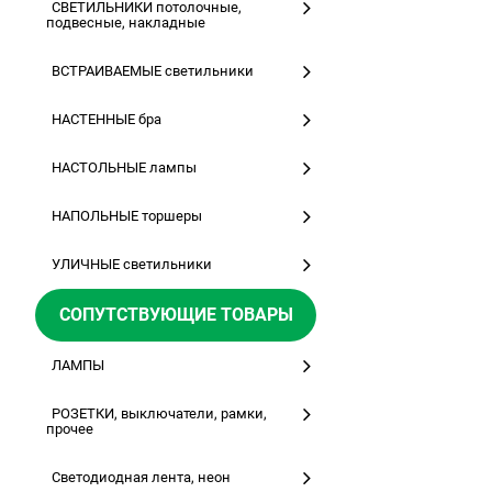
СВЕТИЛЬНИКИ потолочные,
подвесные, накладные
ВСТРАИВАЕМЫЕ светильники
НАСТЕННЫЕ бра
НАСТОЛЬНЫЕ лампы
НАПОЛЬНЫЕ торшеры
УЛИЧНЫЕ светильники
СОПУТСТВУЮЩИЕ ТОВАРЫ
ЛАМПЫ
РОЗЕТКИ, выключатели, рамки,
прочее
Светодиодная лента, неон