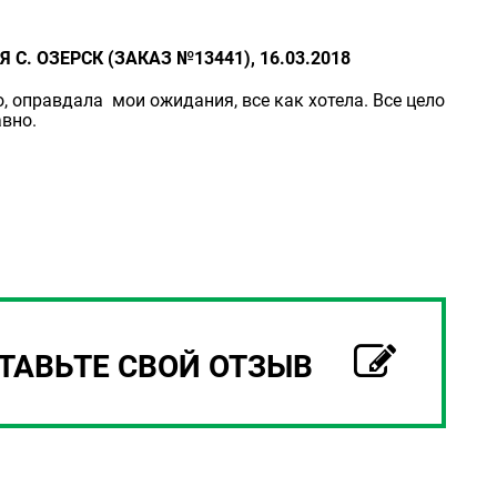
Я С. ОЗЕРСК (ЗАКАЗ №13441), 16.03.2018
, оправдала мои ожидания, все как хотела. Все цело
вно.
ТАВЬТЕ СВОЙ ОТЗЫВ