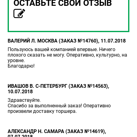
ОСТАВЬТЕ СВОЙ ОТЗЫВ
ВАЛЕРИЙ Л. МОСКВА (ЗАКАЗ №14760), 11.07.2018
Пользуюсь вашей компанией впервые. Ничего
плохого сказать не могу. Оперативно, культурно, на
уровне.
Благодарю!
ИВАШОВ В. С-ПЕТЕРБУРГ (ЗАКАЗ №14563),
10.07.2018
Здравствуйте.
Спасибо за выполненный заказ! Оперативно
произвели доставку торшера.
АЛЕКСАНДР Н. САМАРА (ЗАКАЗ №14619),
07.07.2018