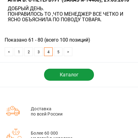
ДОБРЫЙ ДЕНЬ.
ПОНРАВИЛОСЬ ТО ,ЧТО МЕНЕДЖЕР ВСЕ ЧЕТКО И
ЯСНО ОБЪЯСНИЛА ПО ПОВОДУ ТОВАРА.
Показано 61 - 80 (всего 100 позиций)
<
1
2
3
4
5
>
Каталог
Доставка
по всей России
Более 60 000