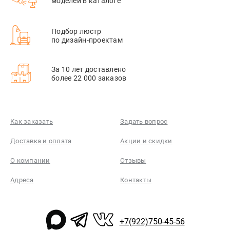
моделей в каталоге
Подбор люстр
по дизайн-проектам
За 10 лет доставлено
более 22 000 заказов
Как заказать
Задать вопрос
Доставка и оплата
Акции и скидки
О компании
Отзывы
Адреса
Контакты
+7(922)750-45-56