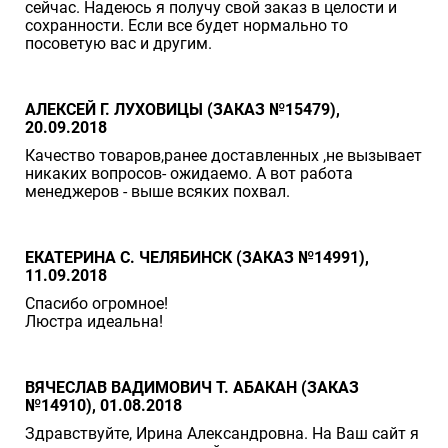
сейчас. Надеюсь я получу свой заказ в целости и
сохранности. Если все будет нормально то
посоветую вас и другим.
АЛЕКСЕЙ Г. ЛУХОВИЦЫ (ЗАКАЗ №15479),
20.09.2018
Качество товаров,ранее доставленных ,не вызывает
никаких вопросов- ожидаемо. А вот работа
менеджеров - выше всяких похвал.
ЕКАТЕРИНА С. ЧЕЛЯБИНСК (ЗАКАЗ №14991),
11.09.2018
Спасибо огромное!
Люстра идеальна!
ВЯЧЕСЛАВ ВАДИМОВИЧ Т. АБАКАН (ЗАКАЗ
№14910), 01.08.2018
Здравствуйте, Ирина Александровна. На Ваш сайт я