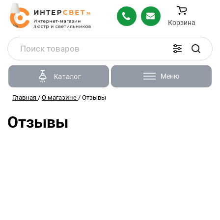
Корзина
Меню
Каталог
Главная
/
О магазине
/
Отзывы
Отзывы