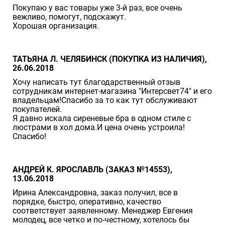
Покупаю у вас товары уже 3-й раз, все очень
вежливо, помогут, подскажут.
Хорошая организация.
ТАТЬЯНА Л. ЧЕЛЯБИНСК (ПОКУПКА ИЗ НАЛИЧИЯ),
26.06.2018
Хочу написать тут благодарственный отзыв
сотрудникам интернет-магазина "Интерсвет74" и его
владельцам!Спасибо за то как тут обслуживают
покупателей.
Я давно искала сиреневые бра в одном стиле с
люстрами в хол дома.И цена очень устроила!
Спасибо!
АНДРЕЙ К. ЯРОСЛАВЛЬ (ЗАКАЗ №14553),
13.06.2018
Ирина Александровна, заказ получил, все в
порядке, быстро, оперативно, качество
соответствует заявленному. Менеджер Евгения
молодец, все четко и по-честному, хотелось бы